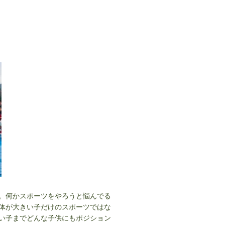
。何かスポーツをやろうと悩んでる
体が大きい子だけのスポーツではな
い子までどんな子供にもポジション