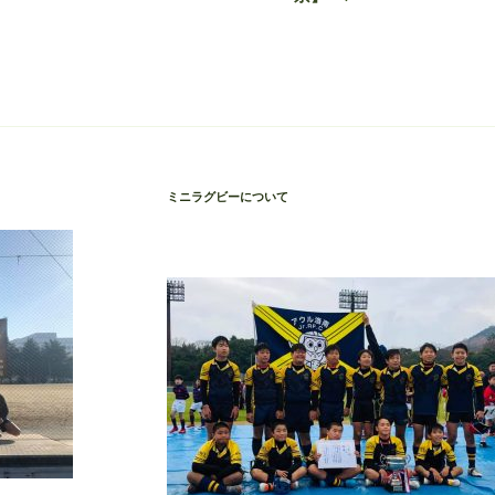
稿
ミニラグビーについて